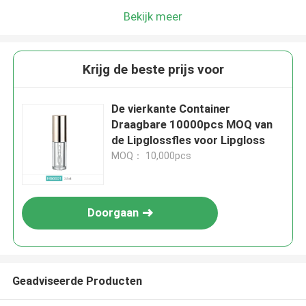
Bekijk meer
Krijg de beste prijs voor
De vierkante Container
Draagbare 10000pcs MOQ van
de Lipglossfles voor Lipgloss
MOQ： 10,000pcs
Doorgaan
Geadviseerde Producten