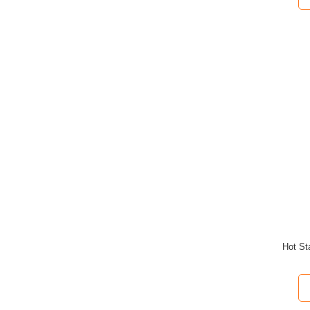
Hot St