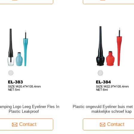
amping Logo Leeg Eyeliner Fles In
Plastic ongevuld Eyeliner buis met 
Plastic Leakproof
makkelijke schroef kap
Contact
Contact