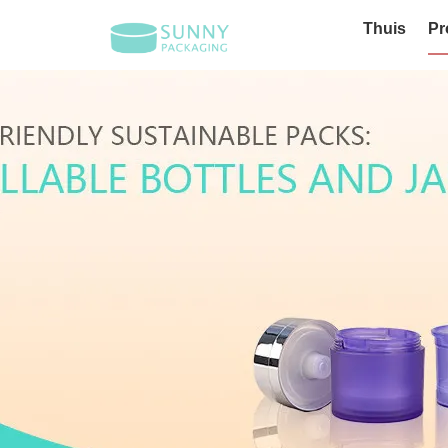
Thuis
Pr