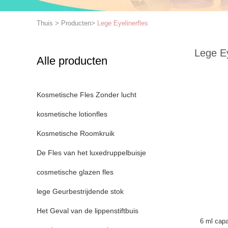
Thuis
>
Producten
>
Lege Eyelinerfles
Lege Ey
Alle producten
Kosmetische Fles Zonder lucht
kosmetische lotionfles
Kosmetische Roomkruik
De Fles van het luxedruppelbuisje
cosmetische glazen fles
lege Geurbestrijdende stok
Het Geval van de lippenstiftbuis
6 ml capa