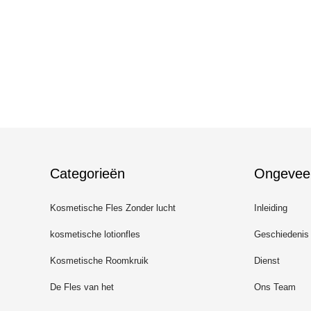
Categorieën
Ongevee
Kosmetische Fles Zonder lucht
Inleiding
kosmetische lotionfles
Geschiedenis
Kosmetische Roomkruik
Dienst
De Fles van het
Ons Team