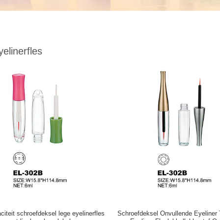
elinerfles
citeit schroefdeksel lege eyelinerfles
Schroefdeksel Onvullende Eyeliner