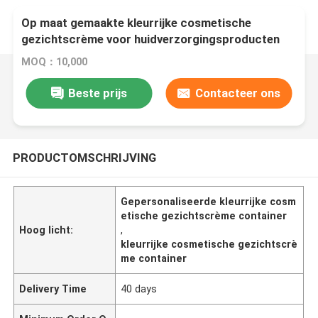
Op maat gemaakte kleurrijke cosmetische
gezichtscrème voor huidverzorgingsproducten
MOQ：10,000
Beste prijs
Contacteer ons
PRODUCTOMSCHRIJVING
Gepersonaliseerde kleurrijke cosm
etische gezichtscrème container
Hoog licht:
,
kleurrijke cosmetische gezichtscrè
me container
Delivery Time
40 days