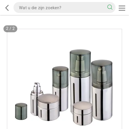
2
/
2