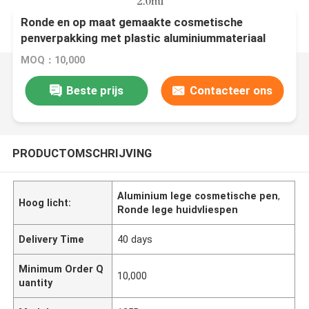
Ronde en op maat gemaakte cosmetische
penverpakking met plastic aluminiummateriaal
MOQ：10,000
Beste prijs
Contacteer ons
PRODUCTOMSCHRIJVING
Aluminium lege cosmetische pen
,
Hoog licht:
Ronde lege huidvliespen
Delivery Time
40 days
Minimum Order Q
10,000
uantity