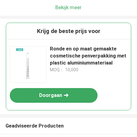
Bekijk meer
Krijg de beste prijs voor
Ronde en op maat gemaakte
cosmetische penverpakking met
plastic aluminiummateriaal
MOQ： 10,000
Doorgaan
Geadviseerde Producten