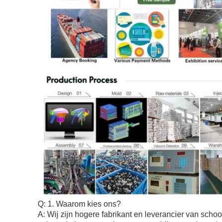
Q: 1. Waarom kies ons?
A: Wij zijn hogere fabrikant en leverancier van sc