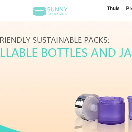
Thuis
Pr