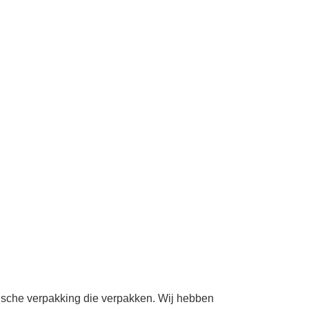
mische verpakking die verpakken. Wij hebben