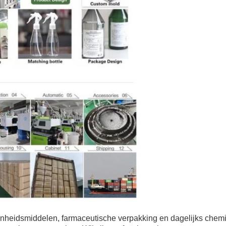
hoonheidsmiddelen, farmaceutische verpakking en dagelijks che