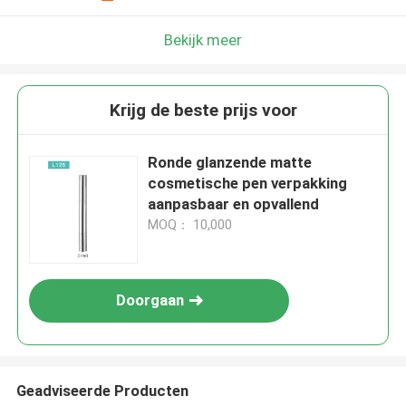
Bekijk meer
Krijg de beste prijs voor
Ronde glanzende matte
cosmetische pen verpakking
aanpasbaar en opvallend
MOQ： 10,000
Doorgaan
Geadviseerde Producten