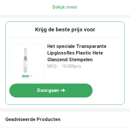
Bekijk meer
Krijg de beste prijs voor
Het speciale Transparante
Lipglossfles Plastic Hete
Glanzend Stempelen
MOQ： 10,000pcs
Doorgaan
Geadviseerde Producten