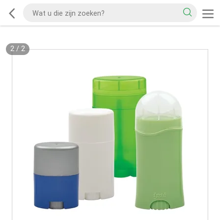
2
/
2