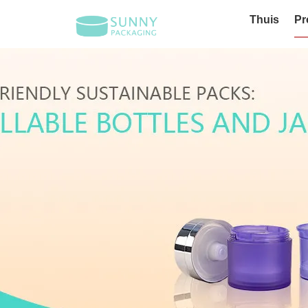
Thuis
Pr