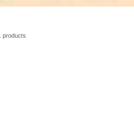
 products