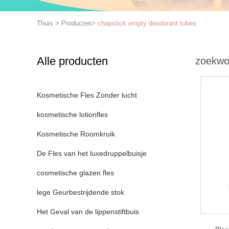
Thuis
>
Producten
>
chapstick empty deodorant tubes
Alle producten
zoekwo
Kosmetische Fles Zonder lucht
kosmetische lotionfles
Kosmetische Roomkruik
De Fles van het luxedruppelbuisje
cosmetische glazen fles
lege Geurbestrijdende stok
Het Geval van de lippenstiftbuis