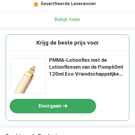
Geverifieerde Leverancier
Bekijk meer
Krijg de beste prijs voor
PMMA-Lotionfles met de
Lotionflessen van de Pomp60ml
120ml Eco Vriendschappelijke
Plastic Reis
Doorgaan