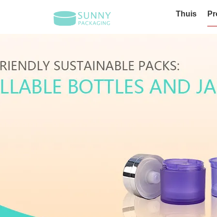
Thuis
Pr