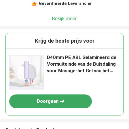
Geverifieerde Leverancier
Bekijk meer
Krijg de beste prijs voor
D40mm PE ABL Gelamineerd de
Vormuiteinde van de Buisdaling
voor Masage-het Gel van het
Roomlitteken
Doorgaan