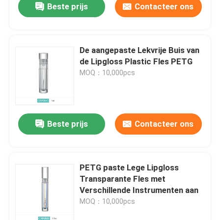
Beste prijs
Contacteer ons
De aangepaste Lekvrije Buis van
de Lipgloss Plastic Fles PETG
MOQ：10,000pcs
Beste prijs
Contacteer ons
PETG paste Lege Lipgloss
Transparante Fles met
Verschillende Instrumenten aan
MOQ：10,000pcs