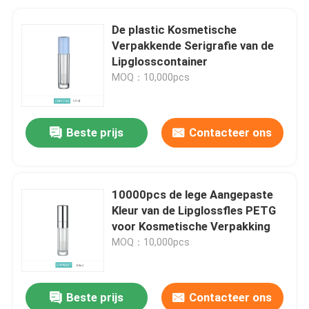
De plastic Kosmetische
Verpakkende Serigrafie van de
Lipglosscontainer
MOQ：10,000pcs
Beste prijs
Contacteer ons
10000pcs de lege Aangepaste
Kleur van de Lipglossfles PETG
voor Kosmetische Verpakking
MOQ：10,000pcs
Beste prijs
Contacteer ons