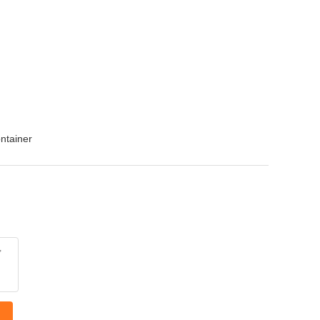
ntainer