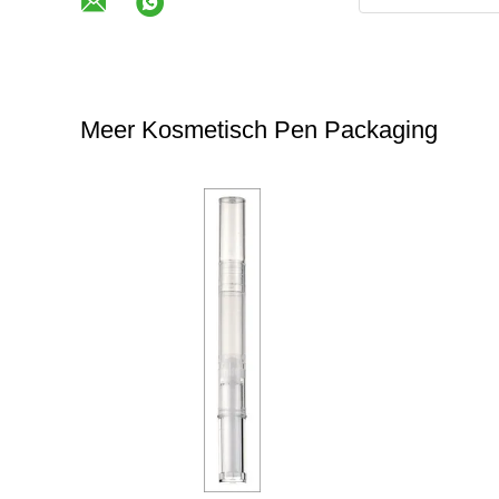
Meer Kosmetisch Pen Packaging