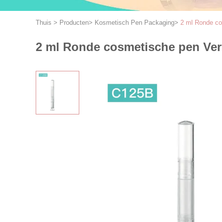
Thuis
>
Producten
>
Kosmetisch Pen Packaging
>
2 ml Ronde co
2 ml Ronde cosmetische pen Ver