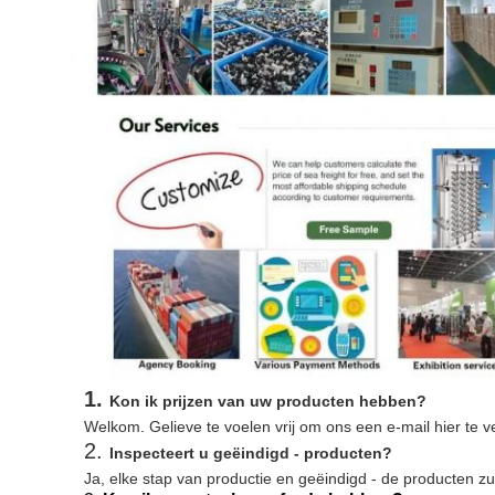
1.
Kon ik prijzen van uw producten hebben?
Welkom. Gelieve te voelen vrij om ons een e-mail hier te v
2.
Inspecteert u geëindigd - producten?
Ja, elke stap van productie en geëindigd - de producten zu