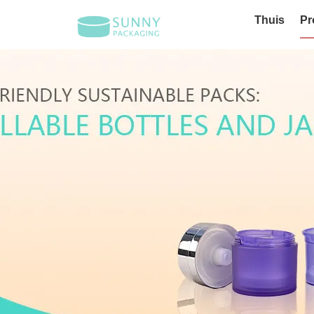
Thuis
Pr