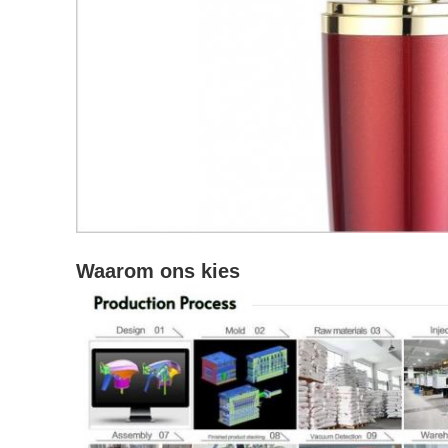
Waarom ons kies