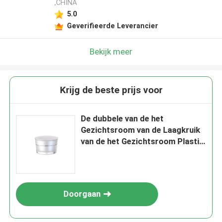
,CHINA
5.0
Geverifieerde Leverancier
Bekijk meer
Krijg de beste prijs voor
De dubbele van de het
Gezichtsroom van de Laagkruik
van de het Gezichtsroom Plastic
Lege Kruiken 100g
Doorgaan