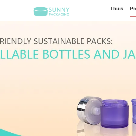
Thuis
Pr