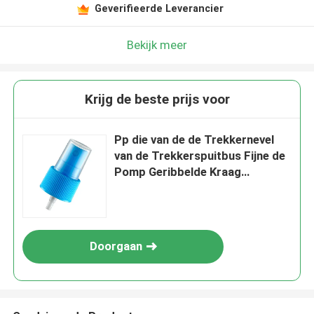
Geverifieerde Leverancier
Bekijk meer
Krijg de beste prijs voor
Pp die van de de Trekkernevel
van de Trekkerspuitbus Fijne de
Pomp Geribbelde Kraag
schuimen
Doorgaan